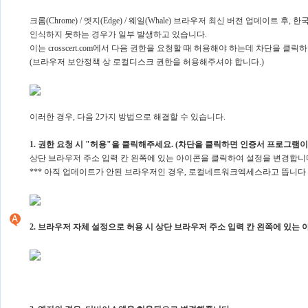
크롬(Chrome) / 엣지(Edge) / 웨일(Whale) 브라우저 최신 버전 업데이트
인식하지 못하는 경우가 일부 발생하고 있습니다.
이는 crosscert.com에서 다음 권한을 요청할 때 허용해야 하는데 차단을 클
(브라우저 보안정책 상 로컬디스크 권한을 허용해주셔야 합니다.)
이러한 경우, 다음 2가지 방법으로 해결할 수 있습니다.
1. 권한 요청 시 "허용"을 클릭해주세요. (차단을 클릭하면 인증서 프로그램이
상단 브라우저 주소 입력 칸 왼쪽에 있는 아이콘을 클릭하여 설정을 변경합니
*** 아직 업데이트가 안된 브라우저인 경우, 로컬네트워크엑세스라고 뜹니다
2. 브라우저 자체 설정으로 허용 시 상단 브라우저 주소 입력 칸 왼쪽에 있는