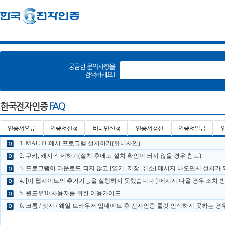
한국전자인증
FAQ
인증서오류
인증서신청
비대면신청
인증서갱신
인증서발급
1. MAC PC에서 프로그램 설치하기(유니사인)
2. 쿠키, 캐시 삭제하기(설치 후에도 설치 확인이 되지 않을 경우 참고)
3. 프로그램이 다운로드 되지 않고 [열기, 저장, 취소] 메시지 나오면서 설치가
4. [이 웹사이트의 추가기능을 실행하지 못했습니다.] 메시지 나올 경우 조치 
5. 윈도우10 사용자를 위한 이용가이드
6. 크롬 / 엣지 / 웨일 브라우저 업데이트 후 전자인증 툴킷 인식하지 못하는 경