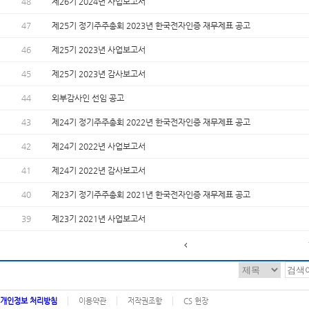
48
제26기 2024년 사업보고서
47
제25기 정기주주총회 2023년 한국전자인증 재무제표 공고
46
제25기 2023년 사업보고서
45
제25기 2023년 감사보고서
44
외부감사인 선임 공고
43
제24기 정기주주총회 2022년 한국전자인증 재무제표 공고
42
제24기 2022년 사업보고서
41
제24기 2022년 감사보고서
40
제23기 정기주주총회 2021년 한국전자인증 재무제표 공고
39
제23기 2021년 사업보고서
개인정보 처리방침
이용약관
저작권조항
CS 헌장