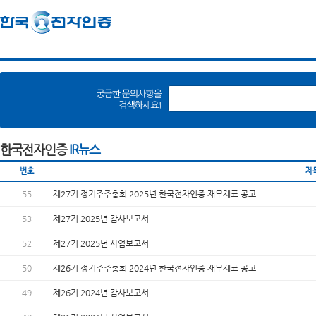
한국전자인증
IR뉴스
번호
제
55
제27기 정기주주총회 2025년 한국전자인증 재무제표 공고
53
제27기 2025년 감사보고서
52
제27기 2025년 사업보고서
50
제26기 정기주주총회 2024년 한국전자인증 재무제표 공고
49
제26기 2024년 감사보고서