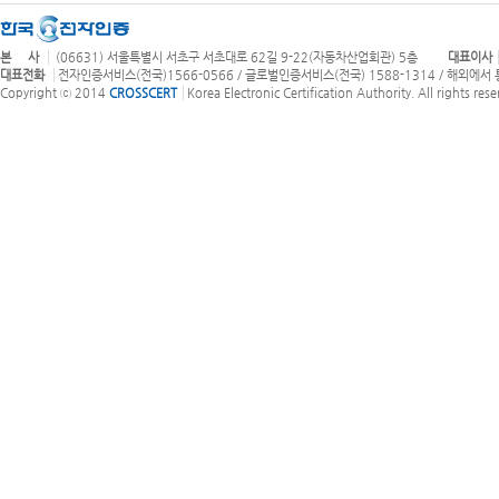
본 사
(06631) 서울특별시 서초구 서초대로 62길 9-22(자동차산업회관) 5층
대표이사
대표전화
전자인증서비스(전국)1566-0566 / 글로벌인증서비스(전국) 1588-1314 / 해외에서 통화
Copyright ⓒ 2014
CROSSCERT
Korea Electronic Certification Authority. All rights rese